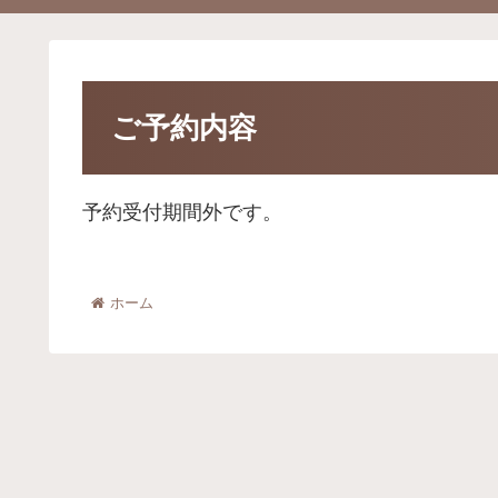
ご予約内容
予約受付期間外です。
ホーム