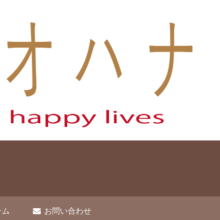
ラム
お問い合わせ