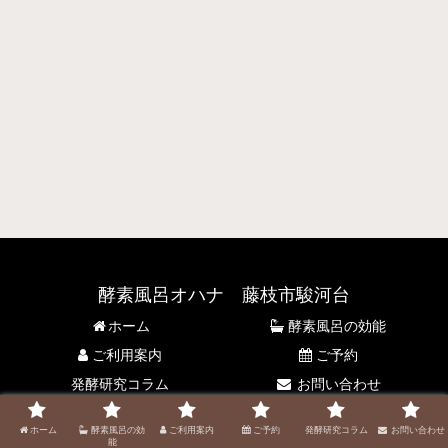
酵素風呂オハナ 藤枝市駿河台
ホーム
酵素風呂の効能
ご利用案内
ご予約
発酵研究コラム
お問い合わせ
© 2021 酵素風呂オハナ 藤枝市駿河台.
ホーム
酵素風呂の効
ご利用案内
ご予約
発酵研究コラム
お問い合わせ
能