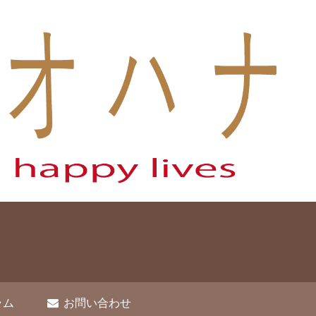
ラム
お問い合わせ