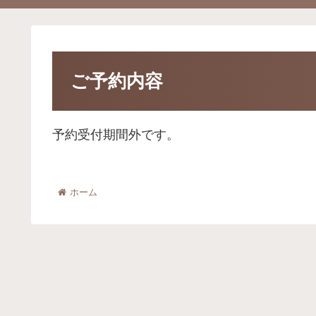
ご予約内容
予約受付期間外です。
ホーム