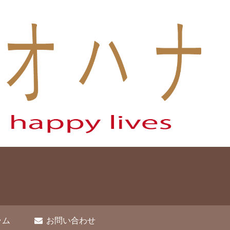
ラム
お問い合わせ