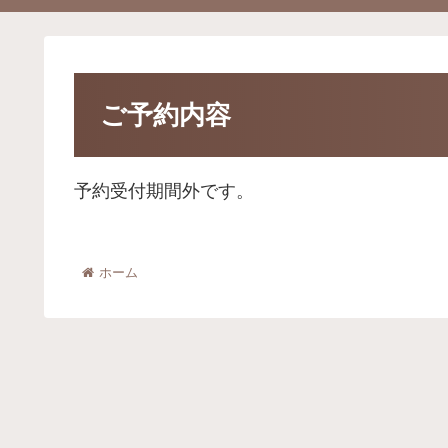
ご予約内容
予約受付期間外です。
ホーム