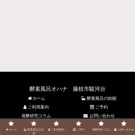
酵素風呂オハナ 藤枝市駿河台
ホーム
酵素風呂の効能
ご利用案内
ご予約
発酵研究コラム
お問い合わせ
© 2021 酵素風呂オハナ 藤枝市駿河台.
ホーム
酵素風呂の効
ご利用案内
ご予約
発酵研究コラム
お問い合わせ
能