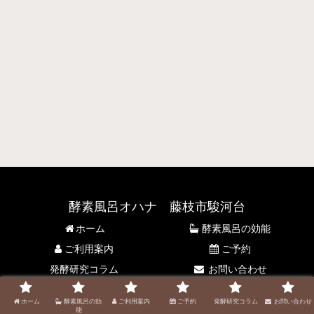
酵素風呂オハナ 藤枝市駿河台
ホーム
酵素風呂の効能
ご利用案内
ご予約
発酵研究コラム
お問い合わせ
© 2021 酵素風呂オハナ 藤枝市駿河台.
ホーム
酵素風呂の効
ご利用案内
ご予約
発酵研究コラム
お問い合わせ
能