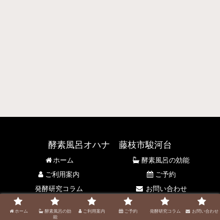
酵素風呂オハナ 藤枝市駿河台
ホーム
酵素風呂の効能
ご利用案内
ご予約
発酵研究コラム
お問い合わせ
© 2021 酵素風呂オハナ 藤枝市駿河台.
ホーム
酵素風呂の効
ご利用案内
ご予約
発酵研究コラム
お問い合わせ
能