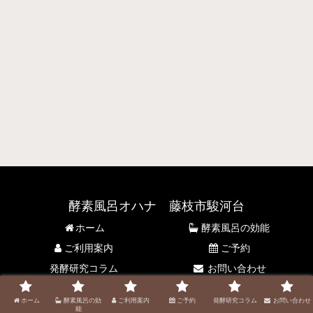
酵素風呂オハナ 藤枝市駿河台
ホーム
酵素風呂の効能
ご利用案内
ご予約
発酵研究コラム
お問い合わせ
© 2021 酵素風呂オハナ 藤枝市駿河台.
ホーム
酵素風呂の効
ご利用案内
ご予約
発酵研究コラム
お問い合わせ
能