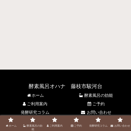
酵素風呂オハナ 藤枝市駿河台
ホーム
酵素風呂の効能
ご利用案内
ご予約
発酵研究コラム
お問い合わせ
© 2021 酵素風呂オハナ 藤枝市駿河台.
ホーム
酵素風呂の効
ご利用案内
ご予約
発酵研究コラム
お問い合わせ
能