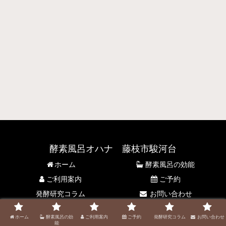
酵素風呂オハナ 藤枝市駿河台
ホーム
酵素風呂の効能
ご利用案内
ご予約
発酵研究コラム
お問い合わせ
© 2021 酵素風呂オハナ 藤枝市駿河台.
ホーム
酵素風呂の効
ご利用案内
ご予約
発酵研究コラム
お問い合わせ
能