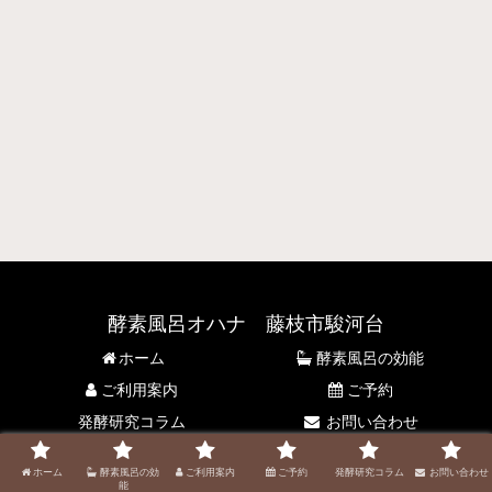
酵素風呂オハナ 藤枝市駿河台
ホーム
酵素風呂の効能
ご利用案内
ご予約
発酵研究コラム
お問い合わせ
© 2021 酵素風呂オハナ 藤枝市駿河台.
ホーム
酵素風呂の効
ご利用案内
ご予約
発酵研究コラム
お問い合わせ
能