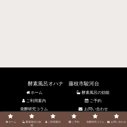
酵素風呂オハナ 藤枝市駿河台
ホーム
酵素風呂の効能
ご利用案内
ご予約
発酵研究コラム
お問い合わせ
© 2021 酵素風呂オハナ 藤枝市駿河台.
ホーム
酵素風呂の効
ご利用案内
ご予約
発酵研究コラム
お問い合わせ
能