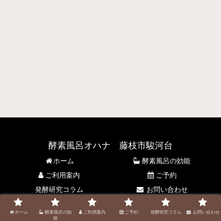
酵素風呂オハナ 藤枝市駿河台
ホーム
酵素風呂の効能
ご利用案内
ご予約
発酵研究コラム
お問い合わせ
© 2021 酵素風呂オハナ 藤枝市駿河台.
ホーム
酵素風呂の効
ご利用案内
ご予約
発酵研究コラム
お問い合わせ
能