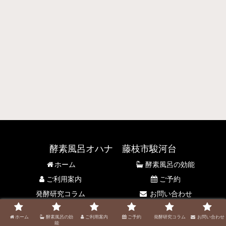
酵素風呂オハナ 藤枝市駿河台
ホーム
酵素風呂の効能
ご利用案内
ご予約
発酵研究コラム
お問い合わせ
© 2021 酵素風呂オハナ 藤枝市駿河台.
ホーム
酵素風呂の効
ご利用案内
ご予約
発酵研究コラム
お問い合わせ
能