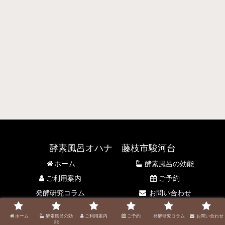
酵素風呂オハナ 藤枝市駿河台
ホーム
酵素風呂の効能
ご利用案内
ご予約
発酵研究コラム
お問い合わせ
© 2021 酵素風呂オハナ 藤枝市駿河台.
ホーム
酵素風呂の効
ご利用案内
ご予約
発酵研究コラム
お問い合わせ
能