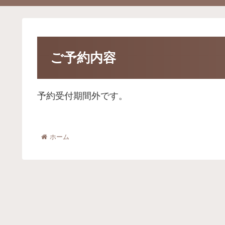
ご予約内容
予約受付期間外です。
ホーム