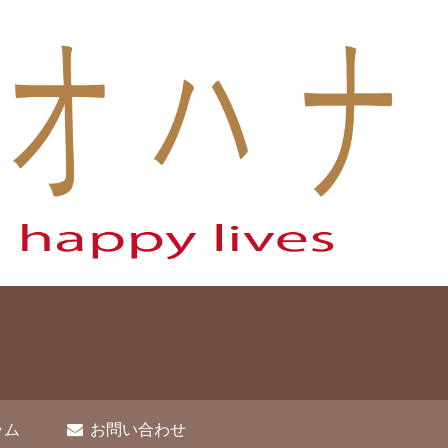
ラム
お問い合わせ