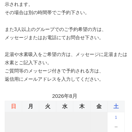
示されます。
その場合は別の時間帯でご予約下さい。
また3人以上のグループでのご予約希望の方は、
メッセージまたはお電話にてお問合せ下さい。
足湯や水素吸入をご希望の方は、メッセージに足湯または
水素とご記入下さい。
ご質問等のメッセージ付きで予約される方は、
返信用にメールアドレスを入力してください。
2026年8月
日
月
火
水
木
金
土
1
－