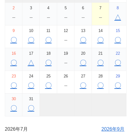
2
3
4
5
6
7
8
－
－
－
－
－
－
△
9
10
11
12
13
14
15
〇
〇
〇
－
〇
〇
〇
16
17
18
19
20
21
22
〇
△
〇
－
〇
〇
〇
23
24
25
26
27
28
29
〇
〇
〇
－
〇
〇
〇
30
31
〇
〇
2026年7月
2026年9月