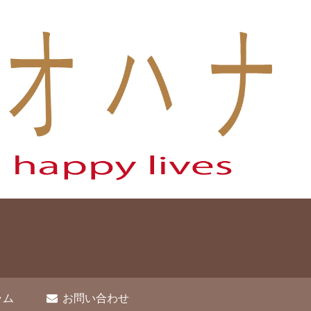
ラム
お問い合わせ