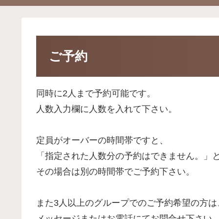
ご予約
同時に2人まで予約可能です。
人数入力欄に人数を入れて下さい。
定員がオーバーの時間帯ですと、
「指定された人数分の予約はできません。」
その場合は別の時間帯でご予約下さい。
また3人以上のグループでのご予約希望の方は
メッセージまたはお電話にてお問合せ下さい