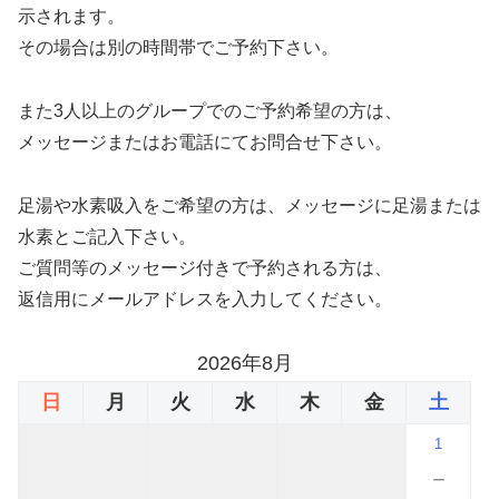
示されます。
その場合は別の時間帯でご予約下さい。
また3人以上のグループでのご予約希望の方は、
メッセージまたはお電話にてお問合せ下さい。
足湯や水素吸入をご希望の方は、メッセージに足湯または
水素とご記入下さい。
ご質問等のメッセージ付きで予約される方は、
返信用にメールアドレスを入力してください。
2026年8月
日
月
火
水
木
金
土
1
－