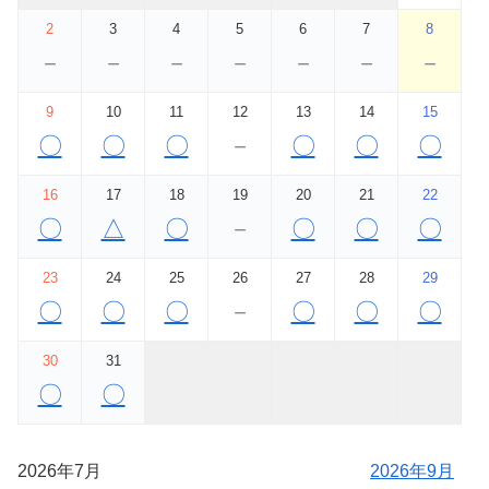
2
3
4
5
6
7
8
－
－
－
－
－
－
－
9
10
11
12
13
14
15
〇
〇
〇
－
〇
〇
〇
16
17
18
19
20
21
22
〇
△
〇
－
〇
〇
〇
23
24
25
26
27
28
29
〇
〇
〇
－
〇
〇
〇
30
31
〇
〇
2026年7月
2026年9月