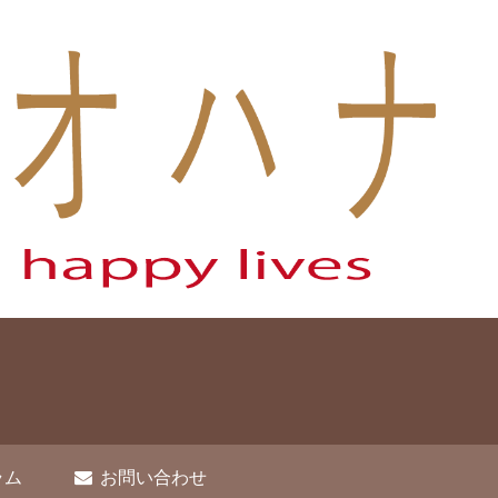
ラム
お問い合わせ