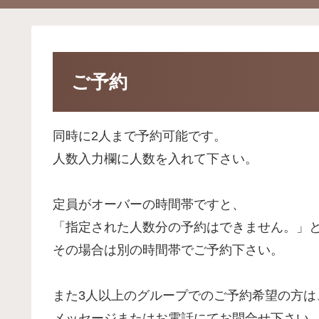
ご予約
同時に2人まで予約可能です。
人数入力欄に人数を入れて下さい。
定員がオーバーの時間帯ですと、
「指定された人数分の予約はできません。」
その場合は別の時間帯でご予約下さい。
また3人以上のグループでのご予約希望の方は
メッセージまたはお電話にてお問合せ下さい