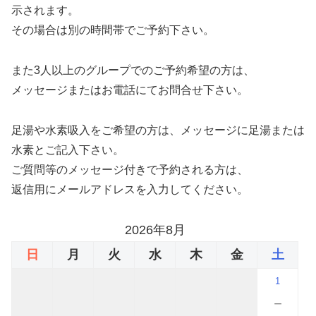
示されます。
その場合は別の時間帯でご予約下さい。
また3人以上のグループでのご予約希望の方は、
メッセージまたはお電話にてお問合せ下さい。
足湯や水素吸入をご希望の方は、メッセージに足湯または
水素とご記入下さい。
ご質問等のメッセージ付きで予約される方は、
返信用にメールアドレスを入力してください。
2026年8月
日
月
火
水
木
金
土
1
－