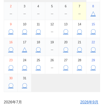
2
3
4
5
6
7
8
－
－
－
－
－
－
△
9
10
11
12
13
14
15
〇
〇
〇
－
〇
〇
〇
16
17
18
19
20
21
22
〇
△
〇
－
〇
〇
〇
23
24
25
26
27
28
29
〇
〇
〇
－
〇
〇
〇
30
31
〇
〇
2026年7月
2026年9月