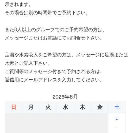
示されます。
その場合は別の時間帯でご予約下さい。
また3人以上のグループでのご予約希望の方は、
メッセージまたはお電話にてお問合せ下さい。
足湯や水素吸入をご希望の方は、メッセージに足湯または
水素とご記入下さい。
ご質問等のメッセージ付きで予約される方は、
返信用にメールアドレスを入力してください。
2026年8月
日
月
火
水
木
金
土
1
－