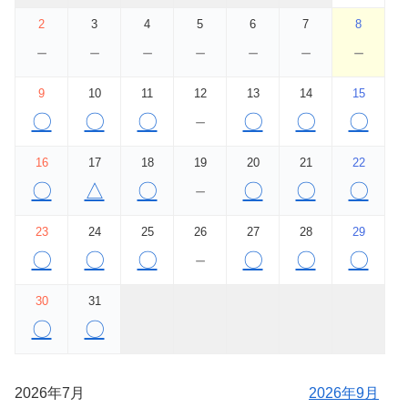
2
3
4
5
6
7
8
－
－
－
－
－
－
－
9
10
11
12
13
14
15
〇
〇
〇
－
〇
〇
〇
16
17
18
19
20
21
22
〇
△
〇
－
〇
〇
〇
23
24
25
26
27
28
29
〇
〇
〇
－
〇
〇
〇
30
31
〇
〇
2026年7月
2026年9月