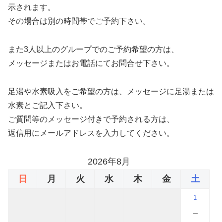
示されます。
その場合は別の時間帯でご予約下さい。
また3人以上のグループでのご予約希望の方は、
メッセージまたはお電話にてお問合せ下さい。
足湯や水素吸入をご希望の方は、メッセージに足湯または
水素とご記入下さい。
ご質問等のメッセージ付きで予約される方は、
返信用にメールアドレスを入力してください。
2026年8月
日
月
火
水
木
金
土
1
－