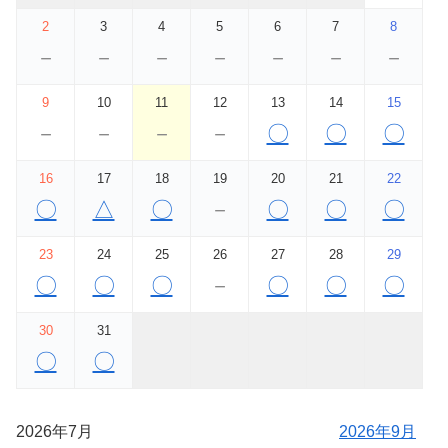
2
3
4
5
6
7
8
－
－
－
－
－
－
－
9
10
11
12
13
14
15
－
－
－
－
〇
〇
〇
16
17
18
19
20
21
22
〇
△
〇
－
〇
〇
〇
23
24
25
26
27
28
29
〇
〇
〇
－
〇
〇
〇
30
31
〇
〇
2026年7月
2026年9月