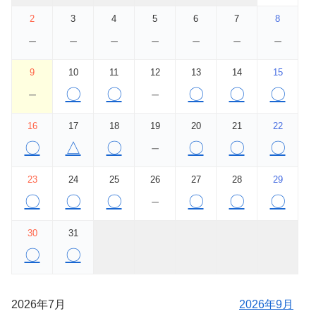
2
3
4
5
6
7
8
－
－
－
－
－
－
－
9
10
11
12
13
14
15
－
〇
〇
－
〇
〇
〇
16
17
18
19
20
21
22
〇
△
〇
－
〇
〇
〇
23
24
25
26
27
28
29
〇
〇
〇
－
〇
〇
〇
30
31
〇
〇
2026年7月
2026年9月