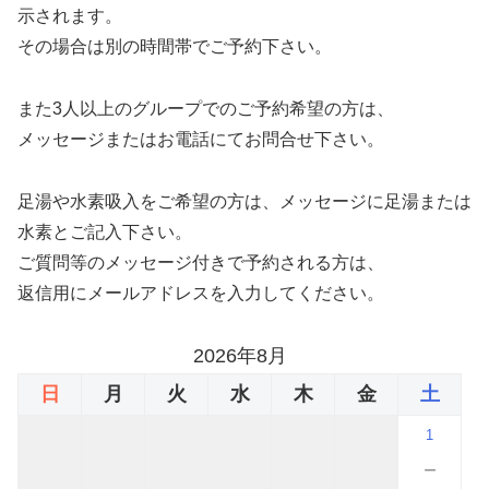
示されます。
その場合は別の時間帯でご予約下さい。
また3人以上のグループでのご予約希望の方は、
メッセージまたはお電話にてお問合せ下さい。
足湯や水素吸入をご希望の方は、メッセージに足湯または
水素とご記入下さい。
ご質問等のメッセージ付きで予約される方は、
返信用にメールアドレスを入力してください。
2026年8月
日
月
火
水
木
金
土
1
－