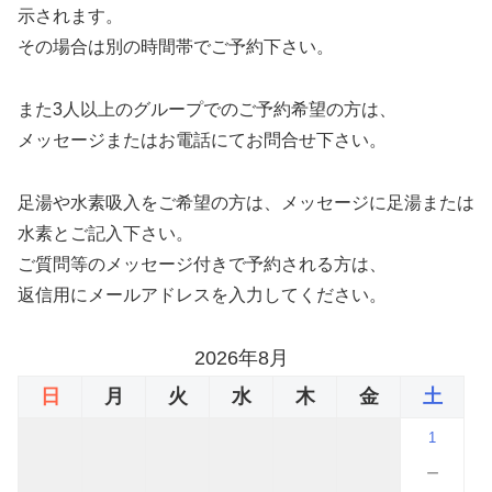
示されます。
その場合は別の時間帯でご予約下さい。
また3人以上のグループでのご予約希望の方は、
メッセージまたはお電話にてお問合せ下さい。
足湯や水素吸入をご希望の方は、メッセージに足湯または
水素とご記入下さい。
ご質問等のメッセージ付きで予約される方は、
返信用にメールアドレスを入力してください。
2026年8月
日
月
火
水
木
金
土
1
－