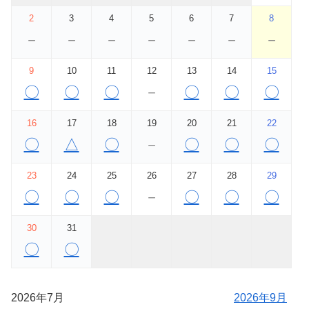
2
3
4
5
6
7
8
－
－
－
－
－
－
－
9
10
11
12
13
14
15
〇
〇
〇
－
〇
〇
〇
16
17
18
19
20
21
22
〇
△
〇
－
〇
〇
〇
23
24
25
26
27
28
29
〇
〇
〇
－
〇
〇
〇
30
31
〇
〇
2026年7月
2026年9月