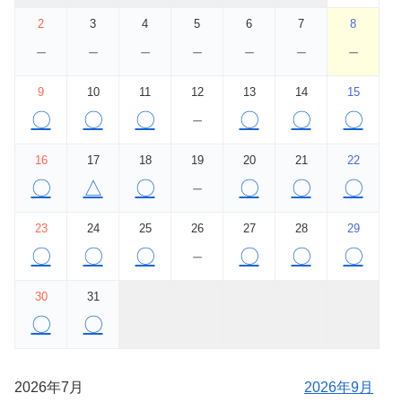
2
3
4
5
6
7
8
－
－
－
－
－
－
－
9
10
11
12
13
14
15
〇
〇
〇
－
〇
〇
〇
16
17
18
19
20
21
22
〇
△
〇
－
〇
〇
〇
23
24
25
26
27
28
29
〇
〇
〇
－
〇
〇
〇
30
31
〇
〇
2026年7月
2026年9月