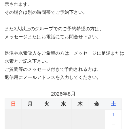
示されます。
その場合は別の時間帯でご予約下さい。
また3人以上のグループでのご予約希望の方は、
メッセージまたはお電話にてお問合せ下さい。
足湯や水素吸入をご希望の方は、メッセージに足湯または
水素とご記入下さい。
ご質問等のメッセージ付きで予約される方は、
返信用にメールアドレスを入力してください。
2026年8月
日
月
火
水
木
金
土
1
－