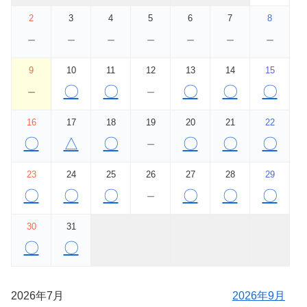
2
3
4
5
6
7
8
－
－
－
－
－
－
－
9
10
11
12
13
14
15
－
〇
〇
－
〇
〇
〇
16
17
18
19
20
21
22
〇
△
〇
－
〇
〇
〇
23
24
25
26
27
28
29
〇
〇
〇
－
〇
〇
〇
30
31
〇
〇
2026年7月
2026年9月