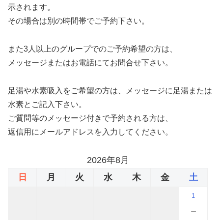
示されます。
その場合は別の時間帯でご予約下さい。
また3人以上のグループでのご予約希望の方は、
メッセージまたはお電話にてお問合せ下さい。
足湯や水素吸入をご希望の方は、メッセージに足湯または
水素とご記入下さい。
ご質問等のメッセージ付きで予約される方は、
返信用にメールアドレスを入力してください。
2026年8月
日
月
火
水
木
金
土
1
－