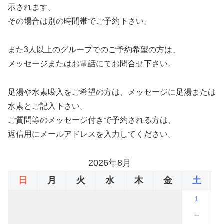
示されます。
その場合は別の時間帯でご予約下さい。
また3人以上のグループでのご予約希望の方は、
メッセージまたはお電話にてお問合せ下さい。
足湯や水素吸入をご希望の方は、メッセージに足湯または
水素とご記入下さい。
ご質問等のメッセージ付きで予約される方は、
返信用にメールアドレスを入力してください。
2026年8月
日
月
火
水
木
金
土
1
－