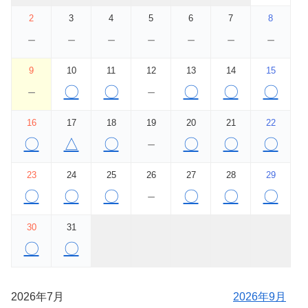
2
3
4
5
6
7
8
－
－
－
－
－
－
－
9
10
11
12
13
14
15
－
〇
〇
－
〇
〇
〇
16
17
18
19
20
21
22
〇
△
〇
－
〇
〇
〇
23
24
25
26
27
28
29
〇
〇
〇
－
〇
〇
〇
30
31
〇
〇
2026年7月
2026年9月