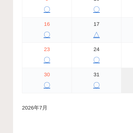
〇
〇
16
17
〇
△
23
24
〇
〇
30
31
〇
〇
2026年7月