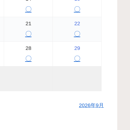
〇
〇
21
22
〇
〇
28
29
〇
〇
2026年9月