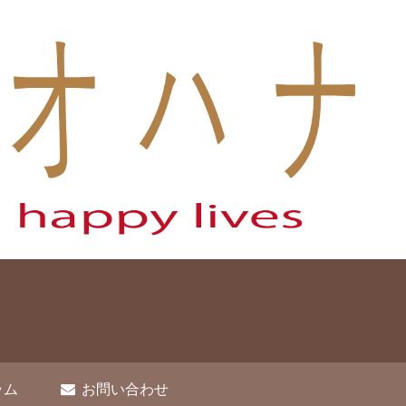
ラム
お問い合わせ