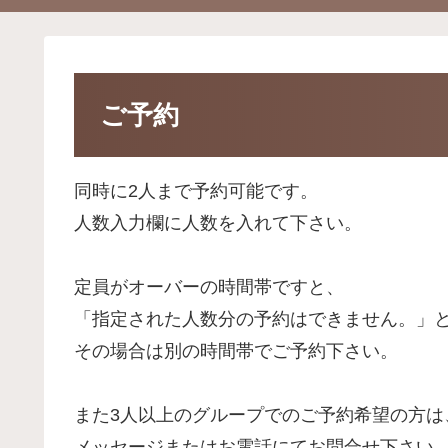
ご予約
同時に2人まで予約可能です。
人数入力欄に人数を入れて下さい。
定員がオーバーの時間帯ですと、
「指定された人数分の予約はできません。」
その場合は別の時間帯でご予約下さい。
また3人以上のグループでのご予約希望の方は
メッセージまたはお電話にてお問合せ下さい