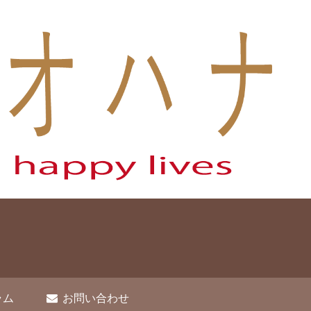
ラム
お問い合わせ