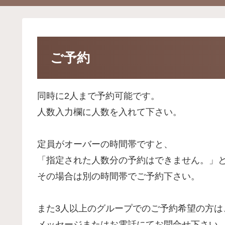
ご予約
同時に2人まで予約可能です。
人数入力欄に人数を入れて下さい。
定員がオーバーの時間帯ですと、
「指定された人数分の予約はできません。」
その場合は別の時間帯でご予約下さい。
また3人以上のグループでのご予約希望の方は
メッセージまたはお電話にてお問合せ下さい